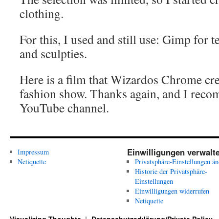
clothing.
For this, I used and still use: Gimp for 
and sculpties.
Here is a film that Wizardos Chrome cr
fashion show. Thanks again, and I reco
YouTube channel.
Einwilligungen verwalt
Impressum
Netiquette
Privatsphäre-Einstellungen än
Historie der Privatsphäre-
Einstellungen
Einwilligungen widerrufen
Netiquette