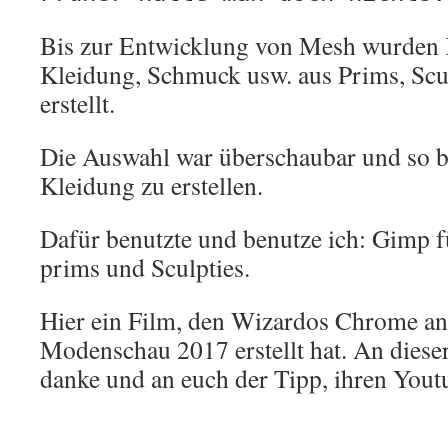
Bis zur Entwicklung von Mesh wurden 
Kleidung, Schmuck usw. aus Prims, Scu
erstellt.
Die Auswahl war überschaubar und so be
Kleidung zu erstellen.
Dafür benutzte und benutze ich: Gimp f
prims und Sculpties.
Hier ein Film, den Wizardos Chrome an
Modenschau 2017 erstellt hat. An diese
danke und an euch der Tipp, ihren Yout