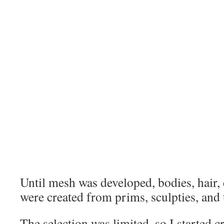
Until mesh was developed, bodies, hair, c
were created from prims, sculpties, and 
The selection was limited, so I started 