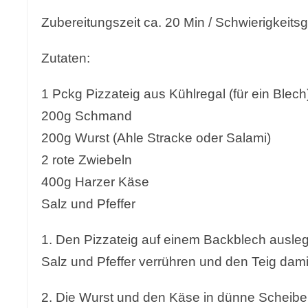
Zubereitungszeit ca. 20 Min / Schwierigkeitsg
Zutaten:
1 Pckg Pizzateig aus Kühlregal (für ein Blech
200g Schmand
200g Wurst (Ahle Stracke oder Salami)
2 rote Zwiebeln
400g Harzer Käse
Salz und Pfeffer
1. Den Pizzateig auf einem Backblech ausl
Salz und Pfeffer verrühren und den Teig dami
2. Die Wurst und den Käse in dünne Scheibe