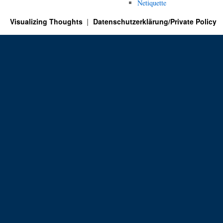
Netiquette
Visualizing Thoughts
Datenschutzerklärung/Private Policy