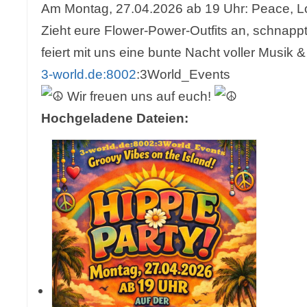
Am Montag, 27.04.2026 ab 19 Uhr: Peace, L
Zieht eure Flower-Power-Outfits an, schnap
feiert mit uns eine bunte Nacht voller Musik 
3-world.de:8002
:3World_Events
Wir freuen uns auf euch!
Hochgeladene Dateien: