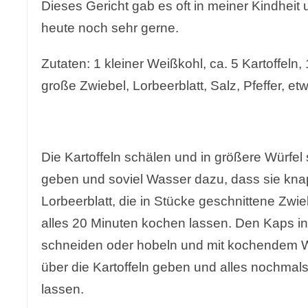
Dieses Gericht gab es oft in meiner Kindheit
heute noch sehr gerne.
Zutaten: 1 kleiner Weißkohl, ca. 5 Kartoffeln,
große Zwiebel, Lorbeerblatt, Salz, Pfeffer, et
Die Kartoffeln schälen und in größere Würfel
geben und soviel Wasser dazu, dass sie knap
Lorbeerblatt, die in Stücke geschnittene Zwi
alles 20 Minuten kochen lassen. Den Kaps in 
schneiden oder hobeln und mit kochendem 
über die Kartoffeln geben und alles nochmal
lassen.