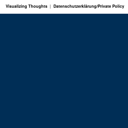
Visualizing Thoughts
Datenschutzerklärung/Private Policy