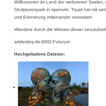
Willkommen im Land der verlorenen Seelen, 
Skulpturenpark in opensim. Tryad hat mit se
und Erinnerung miteinander verwoben.
Wandere durch die Wiesen dieser verzaubert
artdestiny.de:8002:Futurum
Hochgeladene Dateien: